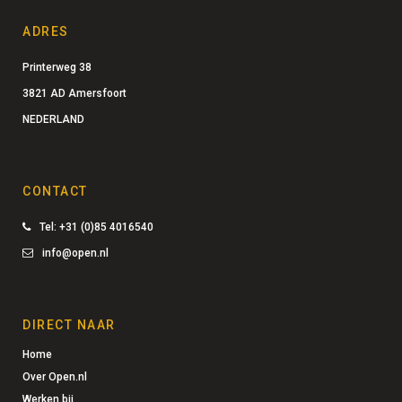
ADRES
Printerweg 38
3821 AD Amersfoort
NEDERLAND
CONTACT
Tel: +31 (0)85 4016540
info@open.nl
DIRECT NAAR
Home
Over Open.nl
Werken bij