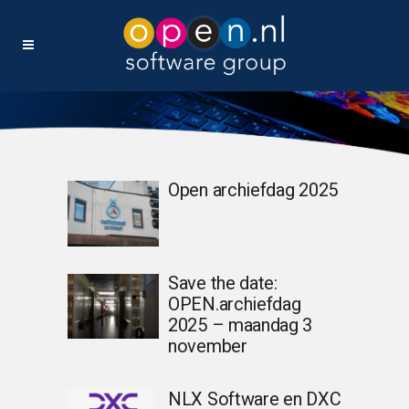
Open archiefdag 2025
Save the date:
OPEN.archiefdag
2025 – maandag 3
november
NLX Software en DXC