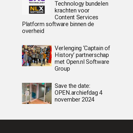
Technology bundelen
krachten voor
Content Services
Platform software binnen de
overheid
Verlenging ‘Captain of
History’ partnerschap
met Open.nl Software
Group
Save the date:
OPEN.archiefdag 4
november 2024