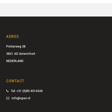
ADRES
Printerweg 38
3821 AD Amersfoort
NEDERLAND
CONTACT
Tel: +31 (0)85 4016540
info@open.nl