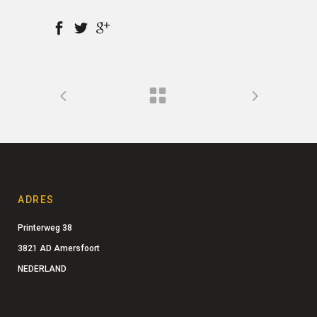
ADRES
Printerweg 38
3821 AD Amersfoort
NEDERLAND