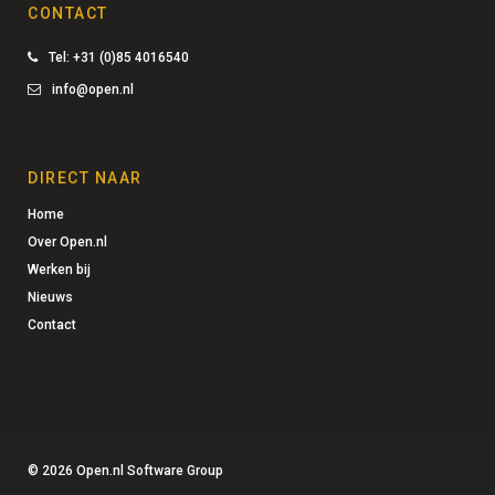
CONTACT
Tel: +31 (0)85 4016540
info@open.nl
DIRECT NAAR
Home
Over Open.nl
Werken bij
Nieuws
Contact
©
2026
Open.nl Software Group