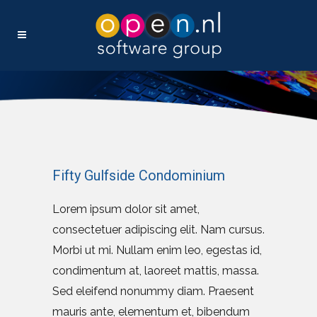
Fifty Gulfside Condominium
Lorem ipsum dolor sit amet,
consectetuer adipiscing elit. Nam cursus.
Morbi ut mi. Nullam enim leo, egestas id,
condimentum at, laoreet mattis, massa.
Sed eleifend nonummy diam. Praesent
mauris ante, elementum et, bibendum