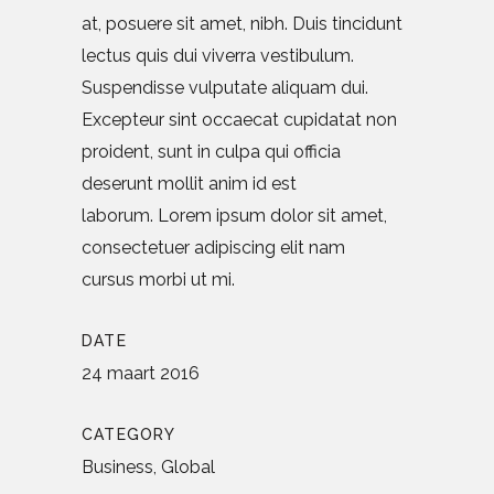
at, posuere sit amet, nibh. Duis tincidunt
lectus quis dui viverra vestibulum.
Suspendisse vulputate aliquam dui.
Excepteur sint occaecat cupidatat non
proident, sunt in culpa qui officia
deserunt mollit anim id est
laborum. Lorem ipsum dolor sit amet,
consectetuer adipiscing elit nam
cursus morbi ut mi.
DATE
24 maart 2016
CATEGORY
Business, Global