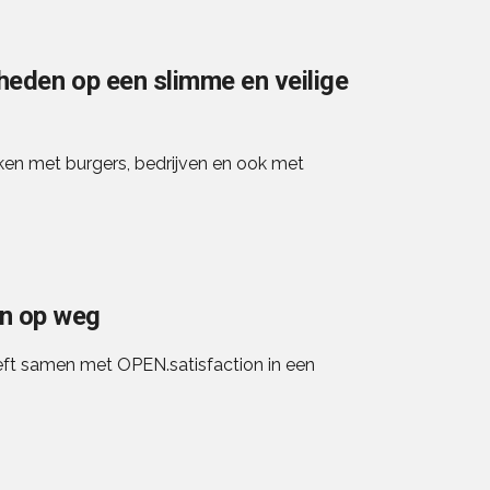
heden op een slimme en veilige
en met burgers, bedrijven en ook met
n op weg
ft samen met OPEN.satisfaction in een