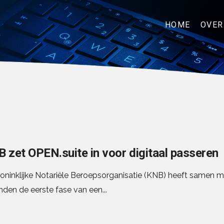
HOME
OVER
 zet OPEN.suite in voor digitaal passeren
oninklijke Notariële Beroepsorganisatie (KNB) heeft samen m
den de eerste fase van een...