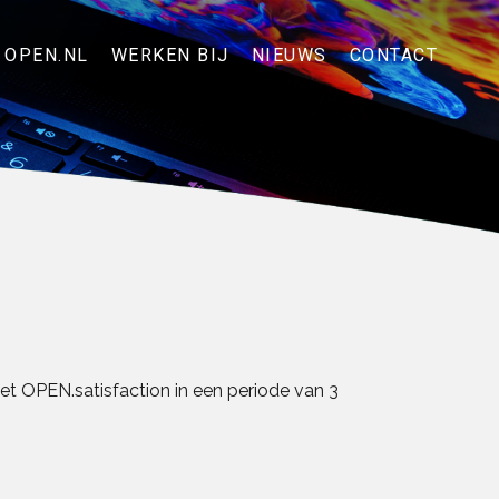
 OPEN.NL
WERKEN BIJ
NIEUWS
CONTACT
et OPEN.satisfaction in een periode van 3