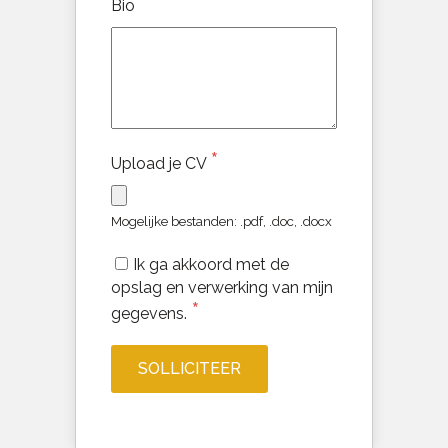
*
Bio
*
Upload je CV
Mogelijke bestanden: .pdf, .doc, .docx
Ik ga akkoord met de
opslag en verwerking van mijn
*
gegevens.