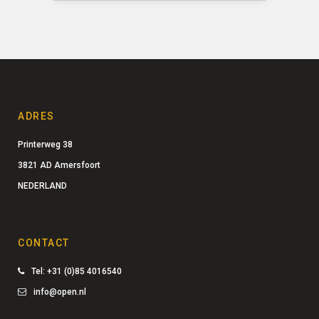
ADRES
Printerweg 38
3821 AD Amersfoort
NEDERLAND
CONTACT
Tel: +31 (0)85 4016540
info@open.nl