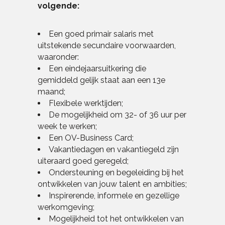
volgende:
Een goed primair salaris met
uitstekende secundaire voorwaarden,
waaronder:
Een eindejaarsuitkering die
gemiddeld gelijk staat aan een 13e
maand;
Flexibele werktijden;
De mogelijkheid om 32- of 36 uur per
week te werken;
Een OV-Business Card;
Vakantiedagen en vakantiegeld zijn
uiteraard goed geregeld;
Ondersteuning en begeleiding bij het
ontwikkelen van jouw talent en ambities;
Inspirerende, informele en gezellige
werkomgeving;
Mogelijkheid tot het ontwikkelen van