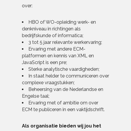
over:
HBO of WO-opleiding werk- en
denkniveau in richtingen als
bedrijfskunde of informatica;
3 tot 5 jaar relevante werkervaring;
Ervaring met andere ECM-
platformen en kennis van XML en
JavaScript is een pre;
Sterke analytische vaardigheden;
In staat helder te communiceren over
complexe vraagstukken;
Beheersing van de Nederlandse en
Engelse taal;
Ervaring met of ambitie om over
ECM te publiceren in een vaktijdschrift.
Als organisatie bieden wij jou het