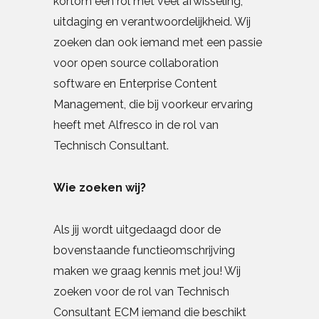
kortom een rol met veel afwisseling,
uitdaging en verantwoordelijkheid. Wij
zoeken dan ook iemand met een passie
voor open source collaboration
software en Enterprise Content
Management, die bij voorkeur ervaring
heeft met Alfresco in de rol van
Technisch Consultant.
Wie zoeken wij?
Als jij wordt uitgedaagd door de
bovenstaande functieomschrijving
maken we graag kennis met jou! Wij
zoeken voor de rol van Technisch
Consultant ECM iemand die beschikt