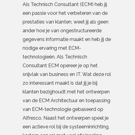
Als Technisch Consultant (ECM) heb jij
een passie voor het verbeteren van de
prestaties van klanten, weet jij als geen
ander hoe je van ongestructureerde
gegevens informatie maakt en heb jij de
nodige ervaring met ECM-
technologieën. Als Technisch
Consultant ECM opereer je op het
snijvlak van business en IT. Wat deze rol
zo interessant maakt is dat jij je bij
klanten bezighoudt met het ontwerpen
van de ECM Architectuur en toepassing
van ECM-technologie gebaseerd op
Alfresco. Naast het ontwerpen speel je
een actieve rol bij de systeeminrichting,