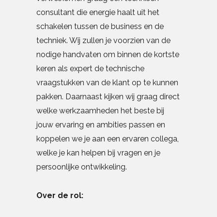
consultant die energie haalt uit het
schakelen tussen de business en de
techniek. Wij zullen je voorzien van de
nodige handvaten om binnen de kortste
keren als expert de technische
vraagstukken van de klant op te kunnen
pakken. Daarnaast kijken wij graag direct
welke werkzaamheden het beste bij
jouw ervaring en ambities passen en
koppelen we je aan een ervaren collega,
welke je kan helpen bij vragen en je
persoonlijke ontwikkeling.
Over de rol: