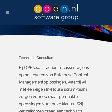
Technisch Consultant
Bij OPEN.satisfaction focussen wij ons
op het leveren van Enterprise Content
Managementoplossingen, waarbij wij
met een eigen In-House scrum-team
zorgen voor op maat gemaakte
oplossingen voor onze klanten. Wij
verwelkomen graag een technisch