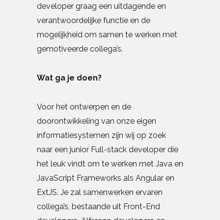
developer graag een uitdagende en
verantwoordelijke functie en de
mogelijkheid om samen te werken met
gemotiveerde collega’s.
Wat ga je doen?
Voor het ontwerpen en de
doorontwikkeling van onze eigen
informatiesystemen zijn wij op zoek
naar een junior Full-stack developer die
het leuk vindt om te werken met Java en
JavaScript Frameworks als Angular en
ExtJS. Je zal samenwerken ervaren
collega’s, bestaande uit Front-End