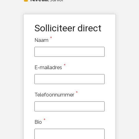
Solliciteer direct
*
Naam
*
E-mailadres
*
Telefoonnummer
*
Bio