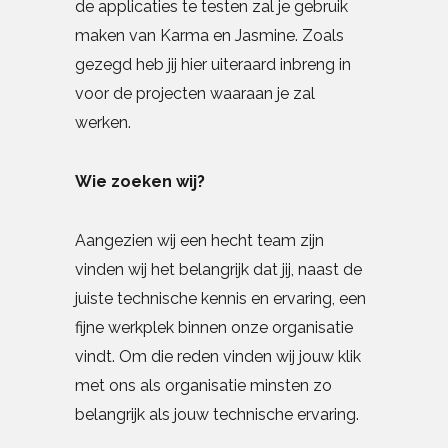
de applicaties te testen zal je gebruik
maken van Karma en Jasmine. Zoals
gezegd heb jij hier uiteraard inbreng in
voor de projecten waaraan je zal
werken.
Wie zoeken wij?
Aangezien wij een hecht team zijn
vinden wij het belangrijk dat jij, naast de
juiste technische kennis en ervaring, een
fijne werkplek binnen onze organisatie
vindt. Om die reden vinden wij jouw klik
met ons als organisatie minsten zo
belangrijk als jouw technische ervaring.