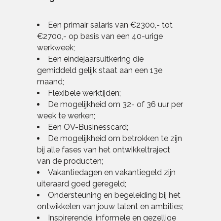
Een primair salaris van €2300,- tot
€2700,- op basis van een 40-urige
werkweek;
Een eindejaarsuitkering die
gemiddeld gelijk staat aan een 13e
maand;
Flexibele werktijden;
De mogelijkheid om 32- of 36 uur per
week te werken;
Een OV-Businesscard;
De mogelijkheid om betrokken te zijn
bij alle fases van het ontwikkeltraject
van de producten;
Vakantiedagen en vakantiegeld zijn
uiteraard goed geregeld;
Ondersteuning en begeleiding bij het
ontwikkelen van jouw talent en ambities;
Inspirerende, informele en gezellige