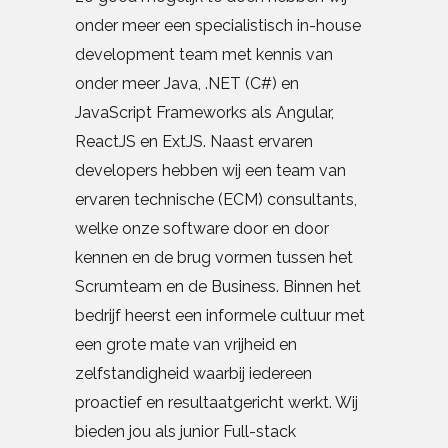
onder meer een specialistisch in-house
development team met kennis van
onder meer Java, .NET (C#) en
JavaScript Frameworks als Angular,
ReactJS en ExtJS. Naast ervaren
developers hebben wij een team van
ervaren technische (ECM) consultants,
welke onze software door en door
kennen en de brug vormen tussen het
Scrumteam en de Business. Binnen het
bedrijf heerst een informele cultuur met
een grote mate van vrijheid en
zelfstandigheid waarbij iedereen
proactief en resultaatgericht werkt. Wij
bieden jou als junior Full-stack