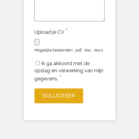
*
Upload je CV
Mogelijke bestanden: .pdf, .doc, .docx
Ik ga akkoord met de
opslag en verwerking van mijn
*
gegevens.