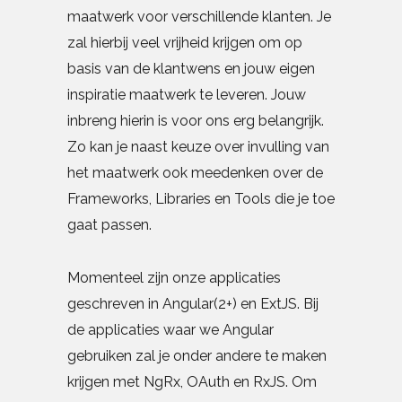
maatwerk voor verschillende klanten. Je
zal hierbij veel vrijheid krijgen om op
basis van de klantwens en jouw eigen
inspiratie maatwerk te leveren. Jouw
inbreng hierin is voor ons erg belangrijk.
Zo kan je naast keuze over invulling van
het maatwerk ook meedenken over de
Frameworks, Libraries en Tools die je toe
gaat passen.
Momenteel zijn onze applicaties
geschreven in Angular(2+) en ExtJS. Bij
de applicaties waar we Angular
gebruiken zal je onder andere te maken
krijgen met NgRx, OAuth en RxJS. Om