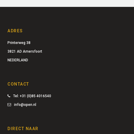
ADRES
Printerweg 38
3821 AD Amersfoort
NEDERLAND
CONTACT
Tel: +31 (0)85 4016540
info@open.nl
DIRECT NAAR